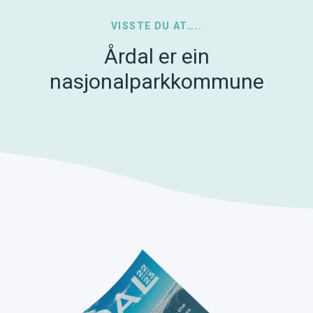
VISSTE DU AT…..
Årdal er ein
nasjonalparkkommune