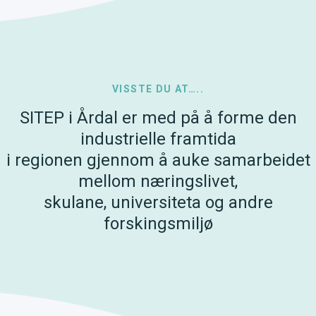
VISSTE DU AT…..
SITEP i Årdal er med på å forme den
industrielle framtida
i regionen gjennom å auke samarbeidet
mellom næringslivet,
skulane, universiteta og andre
forskingsmiljø