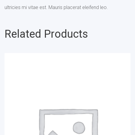
ultricies mi vitae est. Mauris placerat eleifend leo.
Related Products