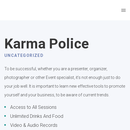
Karma Police
SALE
UNCATEGORIZED
To be successful, whether you are a presenter, organizer,
photographer or other Event specialist, it’s not enough just to do
your job well. It is important to learn new effective tools to promote
yourself and your business, to be aware of current trends.
Access to All Sessions
Unlimited Drinks And Food
Video & Audio Records